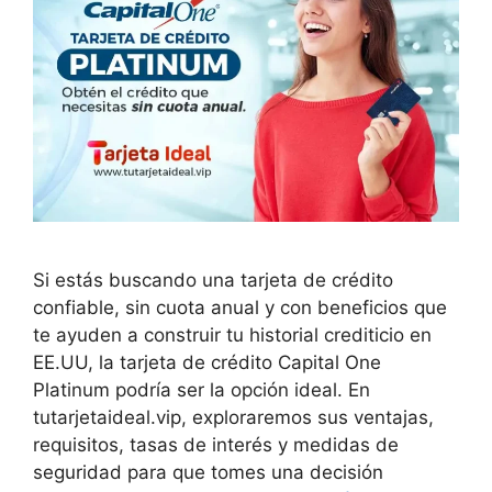
Si estás buscando una tarjeta de crédito
confiable, sin cuota anual y con beneficios que
te ayuden a construir tu historial crediticio en
EE.UU, la tarjeta de crédito Capital One
Platinum podría ser la opción ideal. En
tutarjetaideal.vip, exploraremos sus ventajas,
requisitos, tasas de interés y medidas de
seguridad para que tomes una decisión