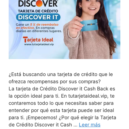
¿Está buscando una tarjeta de crédito que le
ofrezca recompensas por sus compras?
La tarjeta de Crédito Discover it Cash Back es
la opción ideal para ti. En tutarjetaideal.vip, te
contaremos todo lo que necesitas saber para
entender por qué esta tarjeta puede ser ideal
para ti. ¡Empecemos! ¿Por qué elegir la Tarjeta
de Crédito Discover it Cash …
Leer más