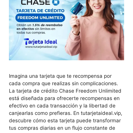
Imagina una tarjeta que te recompensa por
cada compra que realizas sin complicaciones.
La tarjeta de crédito Chase Freedom Unlimited
está diseñada para ofrecerte recompensas en
efectivo en cada transacción y la libertad de
canjearlas como prefieras. En tutarjetaideal.vip,
descubre cómo esta tarjeta puede transformar
tus compras diarias en un flujo constante de