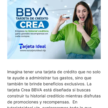
Imagina tener una tarjeta de crédito que no solo
te ayude a administrar tus gastos, sino que
también te brinde beneficios exclusivos. La
tarjeta Crea BBVA está diseñada si buscas
construir tu historial crediticio mientras disfrutas
de promociones y recompensas. En
tutarjetaideal.vip, exploraremos todo lo que