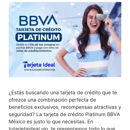
¿Estás buscando una tarjeta de crédito que te
ofrezca una combinación perfecta de
beneficios exclusivos, recompensas atractivas y
seguridad? La tarjeta de crédito Platinum BBVA
México es justo lo que necesitas. En
tutarjetaideal.vip, te presentamos todo lo que