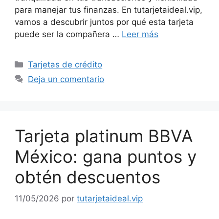
para manejar tus finanzas. En tutarjetaideal.vip,
vamos a descubrir juntos por qué esta tarjeta
puede ser la compañera …
Leer más
Categorías
Tarjetas de crédito
Deja un comentario
Tarjeta platinum BBVA
México: gana puntos y
obtén descuentos
11/05/2026
por
tutarjetaideal.vip