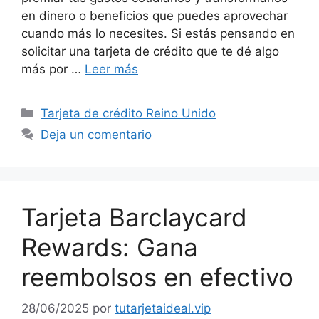
en dinero o beneficios que puedes aprovechar
cuando más lo necesites. Si estás pensando en
solicitar una tarjeta de crédito que te dé algo
más por …
Leer más
Categorías
Tarjeta de crédito Reino Unido
Deja un comentario
Tarjeta Barclaycard
Rewards: Gana
reembolsos en efectivo
28/06/2025
por
tutarjetaideal.vip