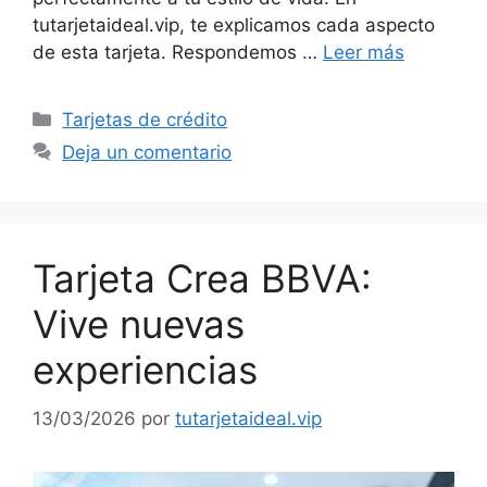
tutarjetaideal.vip, te explicamos cada aspecto
de esta tarjeta. Respondemos …
Leer más
Categorías
Tarjetas de crédito
Deja un comentario
Tarjeta Crea BBVA:
Vive nuevas
experiencias
13/03/2026
por
tutarjetaideal.vip