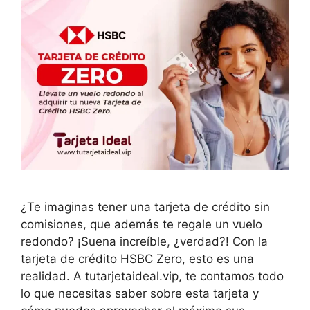
¿Te imaginas tener una tarjeta de crédito sin
comisiones, que además te regale un vuelo
redondo? ¡Suena increíble, ¿verdad?! Con la
tarjeta de crédito HSBC Zero, esto es una
realidad. A tutarjetaideal.vip, te contamos todo
lo que necesitas saber sobre esta tarjeta y