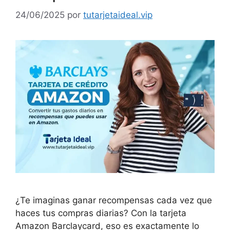
24/06/2025
por
tutarjetaideal.vip
¿Te imaginas ganar recompensas cada vez que
haces tus compras diarias? Con la tarjeta
Amazon Barclaycard, eso es exactamente lo