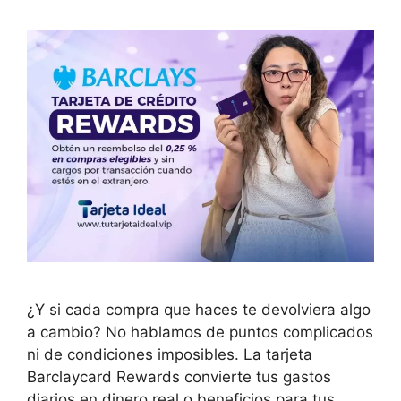
¿Y si cada compra que haces te devolviera algo
a cambio? No hablamos de puntos complicados
ni de condiciones imposibles. La tarjeta
Barclaycard Rewards convierte tus gastos
diarios en dinero real o beneficios para tus