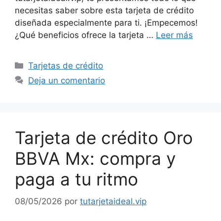
necesitas saber sobre esta tarjeta de crédito
diseñada especialmente para ti. ¡Empecemos!
¿Qué beneficios ofrece la tarjeta …
Leer más
Categorías
Tarjetas de crédito
Deja un comentario
Tarjeta de crédito Oro
BBVA Mx: compra y
paga a tu ritmo
08/05/2026
por
tutarjetaideal.vip