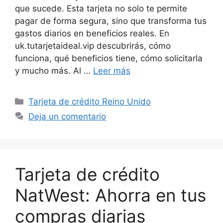
que sucede. Esta tarjeta no solo te permite
pagar de forma segura, sino que transforma tus
gastos diarios en beneficios reales. En
uk.tutarjetaideal.vip descubrirás, cómo
funciona, qué beneficios tiene, cómo solicitarla
y mucho más. Al …
Leer más
Categorías
Tarjeta de crédito Reino Unido
Deja un comentario
Tarjeta de crédito
NatWest: Ahorra en tus
compras diarias