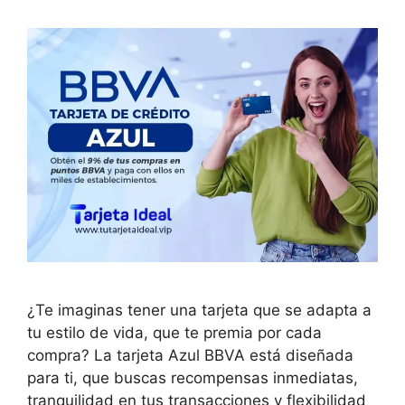
¿Te imaginas tener una tarjeta que se adapta a
tu estilo de vida, que te premia por cada
compra? La tarjeta Azul BBVA está diseñada
para ti, que buscas recompensas inmediatas,
tranquilidad en tus transacciones y flexibilidad