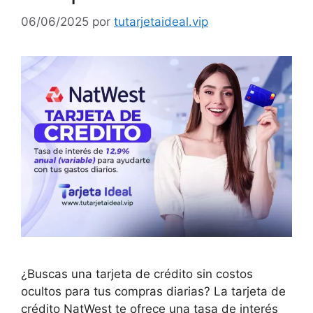
06/06/2025
por
tutarjetaideal.vip
¿Buscas una tarjeta de crédito sin costos
ocultos para tus compras diarias? La tarjeta de
crédito NatWest te ofrece una tasa de interés