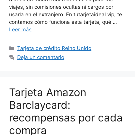
viajes, sin comisiones ocultas ni cargos por
usarla en el extranjero. En tutarjetaideal.vip, te
contamos cómo funciona esta tarjeta, qué …
Leer más
Categorías
Tarjeta de crédito Reino Unido
Deja un comentario
Tarjeta Amazon
Barclaycard:
recompensas por cada
compra