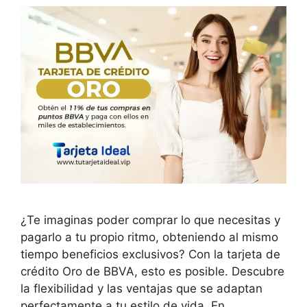
¿Te imaginas poder comprar lo que necesitas y
pagarlo a tu propio ritmo, obteniendo al mismo
tiempo beneficios exclusivos? Con la tarjeta de
crédito Oro de BBVA, esto es posible. Descubre
la flexibilidad y las ventajas que se adaptan
perfectamente a tu estilo de vida. En