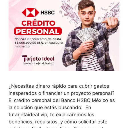
¿Necesitas dinero rápido para cubrir gastos
inesperados o financiar un proyecto personal?
El crédito personal del Banco HSBC México es
la solución que estás buscando. En
tutarjetaideal.vip, te explicaremos los
beneficios, requisitos, y cómo solicitar este