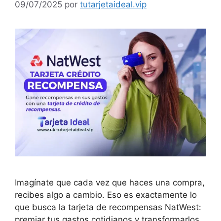
09/07/2025
por
tutarjetaideal.vip
Imagínate que cada vez que haces una compra,
recibes algo a cambio. Eso es exactamente lo
que busca la tarjeta de recompensas NatWest:
premiar tus gastos cotidianos y transformarlos