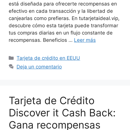
está diseñada para ofrecerte recompensas en
efectivo en cada transacción y la libertad de
canjearlas como prefieras. En tutarjetaideal.vip,
descubre cómo esta tarjeta puede transformar
tus compras diarias en un flujo constante de
recompensas. Beneficios …
Leer más
Categorías
Tarjeta de crédito en EEUU
Deja un comentario
Tarjeta de Crédito
Discover it Cash Back:
Gana recompensas