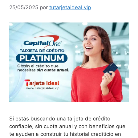
25/05/2025
por
tutarjetaideal.vip
Si estás buscando una tarjeta de crédito
confiable, sin cuota anual y con beneficios que
te ayuden a construir tu historial crediticio en