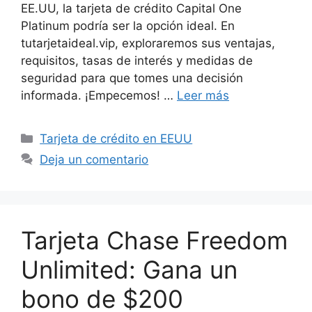
EE.UU, la tarjeta de crédito Capital One
Platinum podría ser la opción ideal. En
tutarjetaideal.vip, exploraremos sus ventajas,
requisitos, tasas de interés y medidas de
seguridad para que tomes una decisión
informada. ¡Empecemos! …
Leer más
Categorías
Tarjeta de crédito en EEUU
Deja un comentario
Tarjeta Chase Freedom
Unlimited: Gana un
bono de $200