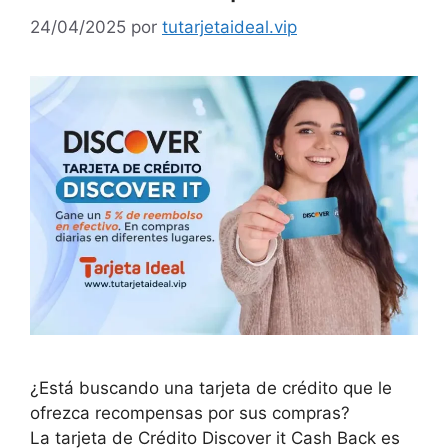
24/04/2025
por
tutarjetaideal.vip
¿Está buscando una tarjeta de crédito que le
ofrezca recompensas por sus compras?
La tarjeta de Crédito Discover it Cash Back es