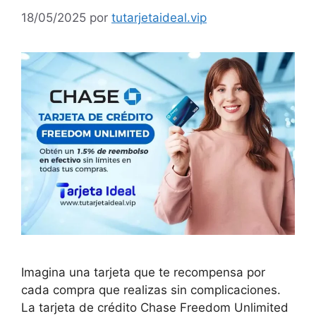
18/05/2025
por
tutarjetaideal.vip
Imagina una tarjeta que te recompensa por
cada compra que realizas sin complicaciones.
La tarjeta de crédito Chase Freedom Unlimited