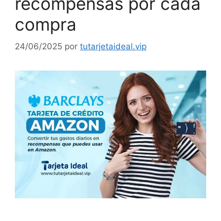
recompensas por cada
compra
24/06/2025
por
tutarjetaideal.vip