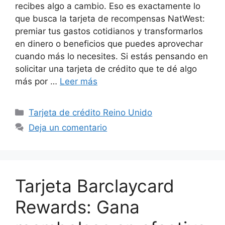
recibes algo a cambio. Eso es exactamente lo
que busca la tarjeta de recompensas NatWest:
premiar tus gastos cotidianos y transformarlos
en dinero o beneficios que puedes aprovechar
cuando más lo necesites. Si estás pensando en
solicitar una tarjeta de crédito que te dé algo
más por …
Leer más
Categorías
Tarjeta de crédito Reino Unido
Deja un comentario
Tarjeta Barclaycard
Rewards: Gana