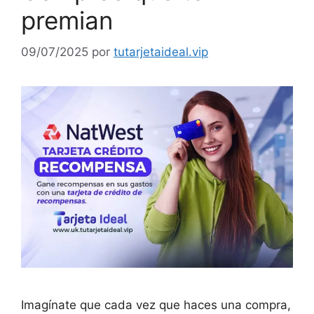
premian
09/07/2025
por
tutarjetaideal.vip
Imagínate que cada vez que haces una compra,