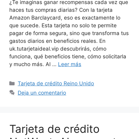
¿Te imaginas ganar recompensas cada vez que
haces tus compras diarias? Con la tarjeta
Amazon Barclaycard, eso es exactamente lo
que sucede. Esta tarjeta no solo te permite
pagar de forma segura, sino que transforma tus
gastos diarios en beneficios reales. En
uk.tutarjetaideal.vip descubrirás, cómo
funciona, qué beneficios tiene, cómo solicitarla
y mucho más. Al …
Leer más
Categorías
Tarjeta de crédito Reino Unido
Deja un comentario
Tarjeta de crédito