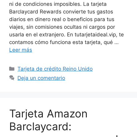
ni de condiciones imposibles. La tarjeta
Barclaycard Rewards convierte tus gastos
diarios en dinero real o beneficios para tus
viajes, sin comisiones ocultas ni cargos por
usarla en el extranjero. En tutarjetaideal.vip, te
contamos cómo funciona esta tarjeta, qué …
Leer más
Categorías
Tarjeta de crédito Reino Unido
Deja un comentario
Tarjeta Amazon
Barclaycard: