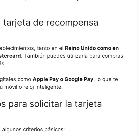
 tarjeta de recompensa
ablecimientos, tanto en el
Reino Unido como en
stercard
. También puedes utilizarla para compras
ás.
digitales como
Apple Pay o Google Pay
, lo que te
móvil o reloj inteligente.
 para solicitar la tarjeta
 algunos criterios básicos: