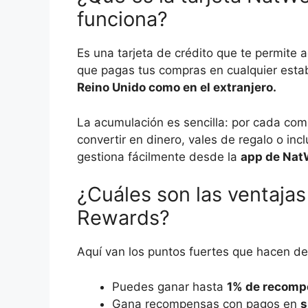
funciona?
Es una tarjeta de crédito que te permite
que pagas tus compras en cualquier estab
Reino Unido como en el extranjero.
La acumulación es sencilla: por cada co
convertir en dinero, vales de regalo o in
gestiona fácilmente desde la
app de Nat
¿Cuáles son las ventajas
Rewards?
Aquí van los puntos fuertes que hacen des
Puedes ganar hasta
1% de recomp
Gana recompensas con pagos en
s