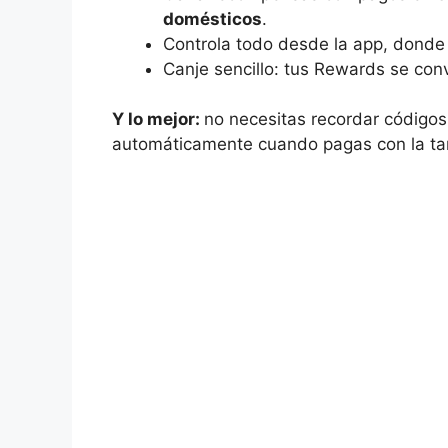
domésticos
.
Controla todo desde la app, donde
Canje sencillo: tus Rewards se con
Y lo mejor:
no necesitas recordar códigos
automáticamente cuando pagas con la tar