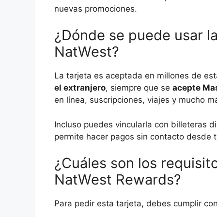
nuevas promociones.
¿Dónde se puede usar la
NatWest?
La tarjeta es aceptada en millones de est
el extranjero
, siempre que se
acepte Ma
en línea, suscripciones, viajes y mucho m
Incluso puedes vincularla con billeteras 
permite hacer pagos sin contacto desde tu 
¿Cuáles son los requisitos
NatWest Rewards?
Para pedir esta tarjeta, debes cumplir con