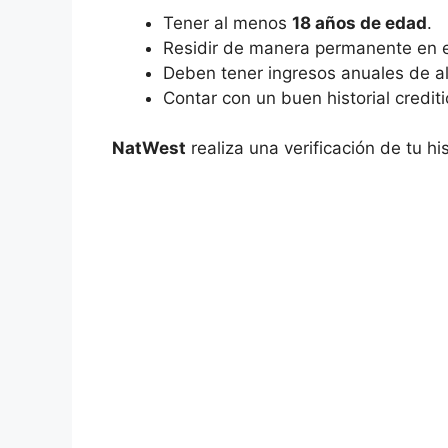
Tener al menos
18 años de edad
.
Residir de manera permanente en e
Deben tener ingresos anuales de 
Contar con un buen historial crediti
NatWest
realiza una verificación de tu his