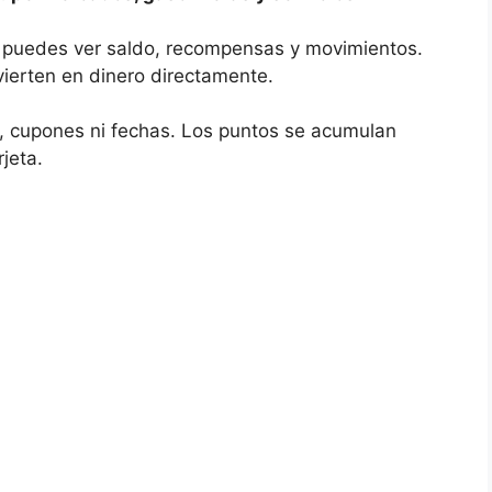
 puedes ver saldo, recompensas y movimientos.
vierten en dinero directamente.
, cupones ni fechas. Los puntos se acumulan
jeta.